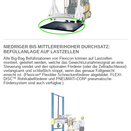
NIEDRIGER BIS MITTLERER/HOHER DURCHSATZ:
BEFÜLLANLAGE AUF LASTZELLEN
Alle Big-Bag Befüllstationen von Flexicon können auf Lastzellen
montiert, geliefert werden, welche das Gewichtszunahmesignal an eine
Steuerung sendet und den optionalen Förderer (oder die Zellradschleuse)
verlangsamt und schließlich stoppt, wenn das genaue Füllgewicht
®
erreicht ist. (Flexicon
Flexibler Schneckenförderer abgebildet. FLEXI-
®
DISC™ Rohrkabelförderer und PNEUMATI-CON
pneumatische
Fördersystem sind auch verfügbar.)