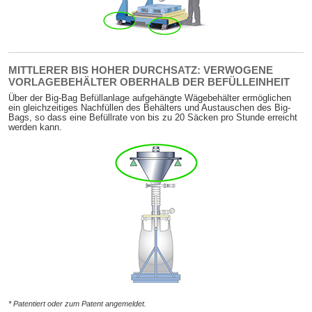
MITTLERER BIS HOHER DURCHSATZ: VERWOGENE
VORLAGEBEHÄLTER OBERHALB DER BEFÜLLEINHEIT
Über der Big-Bag Befüllanlage aufgehängte Wägebehälter ermöglichen
ein gleichzeitiges Nachfüllen des Behälters und Austauschen des Big-
Bags, so dass eine Befüllrate von bis zu 20 Säcken pro Stunde erreicht
werden kann.
* Patentiert oder zum Patent angemeldet.