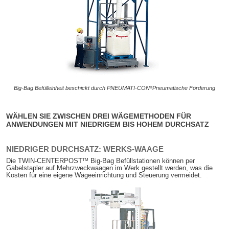
®
Big-Bag Befülleinheit beschickt durch PNEUMATI-CON
Pneumatische Förderung
WÄHLEN SIE ZWISCHEN DREI WÄGEMETHODEN FÜR
ANWENDUNGEN MIT NIEDRIGEM BIS HOHEM DURCHSATZ
NIEDRIGER DURCHSATZ: WERKS-WAAGE
TM
Die TWIN-CENTERPOST
Big-Bag Befüllstationen können per
Gabelstapler auf Mehrzweckwaagen im Werk gestellt werden, was die
Kosten für eine eigene Wägeeinrichtung und Steuerung vermeidet.