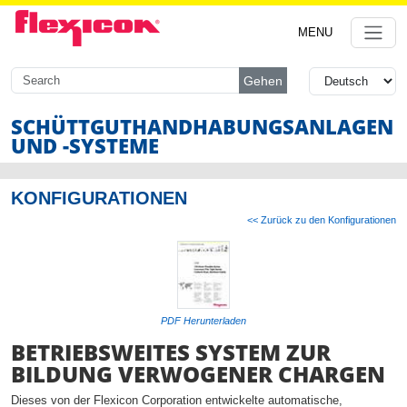
MENU
Gehen
SCHÜTTGUTHANDHABUNG
SANLAGEN
UND -SYSTEME
KONFIGURATIONEN
<< Zurück zu den Konfigurationen
PDF Herunterladen
BETRIEBSWEITES SYSTEM ZUR
BILDUNG VERWOGENER CHARGEN
Dieses von der Flexicon Corporation entwickelte automatische,